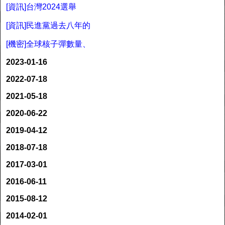
[資訊]台灣2024選舉
[資訊]民進黨過去八年的
[機密]全球核子彈數量、
2023-01-16
2022-07-18
2021-05-18
2020-06-22
2019-04-12
2018-07-18
2017-03-01
2016-06-11
2015-08-12
2014-02-01