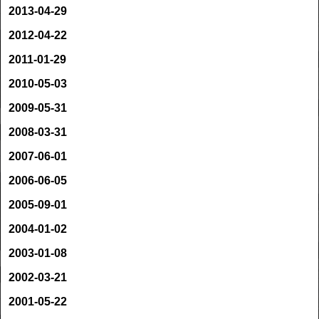
2013-04-29
2012-04-22
2011-01-29
2010-05-03
2009-05-31
2008-03-31
2007-06-01
2006-06-05
2005-09-01
2004-01-02
2003-01-08
2002-03-21
2001-05-22