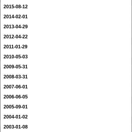
2015-08-12
2014-02-01
2013-04-29
2012-04-22
2011-01-29
2010-05-03
2009-05-31
2008-03-31
2007-06-01
2006-06-05
2005-09-01
2004-01-02
2003-01-08