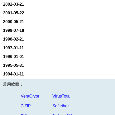
2002-03-21
2001-05-22
2000-05-21
1999-07-18
1998-02-21
1997-01-11
1996-01-01
1995-05-31
1994-01-11
常用軟體：
VeraCrypt
VirusTotal
7-ZIP
Softether