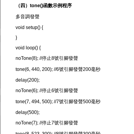
（四）tone()函數示例程序
多音調發聲
void setup() {
}
void loop() {
noTone(8); //停止8號引腳發聲
tone(6, 440, 200); //6號引腳發聲200毫秒
delay(200);
noTone(6); //停止6號引腳發聲
tone(7, 494, 500); //7號引腳發聲500毫秒
delay(500);
noTone(7); //停止7號引腳發聲
tone(8, 523, 300); //8號引腳發聲300毫秒