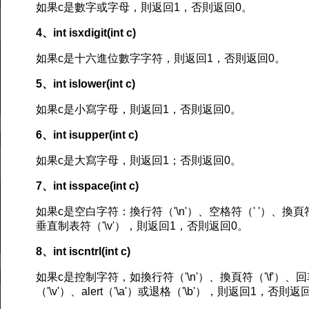
如果c是數字或字母，則返回1，否則返回0。
4、int isxdigit(int c)
如果c是十六進位數字字符，則返回1，否則返回0。
5、int islower(int c)
如果c是小寫字母，則返回1，否則返回0。
6、int isupper(int c)
如果c是大寫字母，則返回1；否則返回0。
7、int isspace(int c)
如果c是空白字符：換行符（'\n'）、空格符（' '）、換頁符（'
垂直制表符（'\v'），則返回1，否則返回0。
8、int iscntrl(int c)
如果c是控制字符，如換行符（'\n'）、換頁符（'\f'）、回
（'\v'）、alert（'\a'）或退格（'\b'），則返回1，否則返