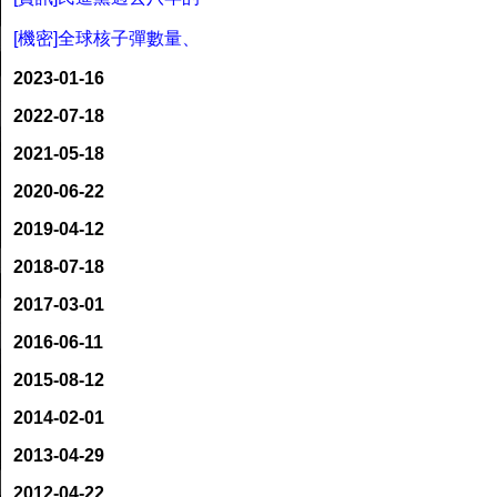
[機密]全球核子彈數量、
2023-01-16
2022-07-18
2021-05-18
2020-06-22
2019-04-12
2018-07-18
2017-03-01
2016-06-11
2015-08-12
2014-02-01
2013-04-29
2012-04-22