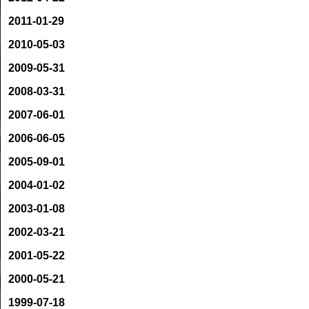
2011-01-29
2010-05-03
2009-05-31
2008-03-31
2007-06-01
2006-06-05
2005-09-01
2004-01-02
2003-01-08
2002-03-21
2001-05-22
2000-05-21
1999-07-18