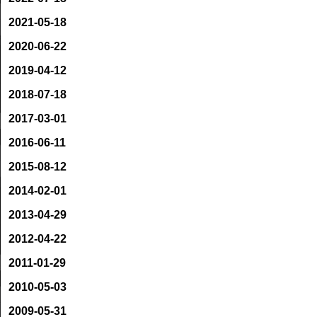
2021-05-18
2020-06-22
2019-04-12
2018-07-18
2017-03-01
2016-06-11
2015-08-12
2014-02-01
2013-04-29
2012-04-22
2011-01-29
2010-05-03
2009-05-31