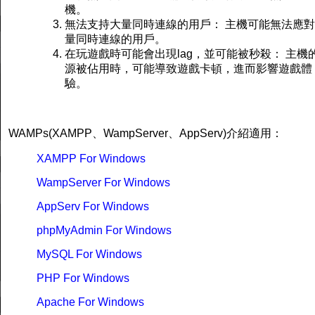
機。
無法支持大量同時連線的用戶： 主機可能無法應
量同時連線的用戶。
在玩遊戲時可能會出現lag，並可能被秒殺： 主機
源被佔用時，可能導致遊戲卡頓，進而影響遊戲體
驗。
WAMPs(XAMPP、WampServer、AppServ)介紹適用：
XAMPP For Windows
WampServer For Windows
AppServ For Windows
phpMyAdmin For Windows
MySQL For Windows
PHP For Windows
Apache For Windows