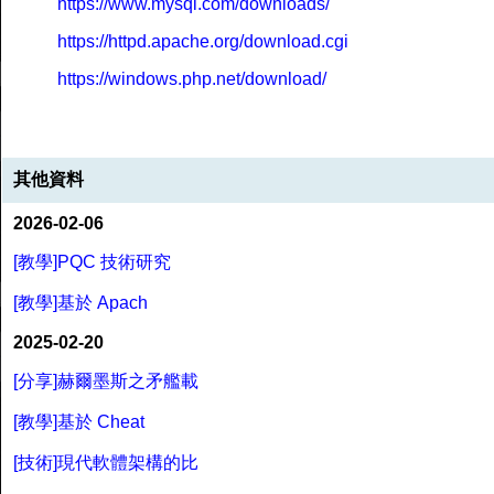
https://www.mysql.com/downloads/
https://httpd.apache.org/download.cgi
https://windows.php.net/download/
其他資料
2026-02-06
[教學]PQC 技術研究
[教學]基於 Apach
2025-02-20
[分享]赫爾墨斯之矛艦載
[教學]基於 Cheat
[技術]現代軟體架構的比