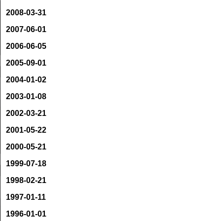
2008-03-31
2007-06-01
2006-06-05
2005-09-01
2004-01-02
2003-01-08
2002-03-21
2001-05-22
2000-05-21
1999-07-18
1998-02-21
1997-01-11
1996-01-01