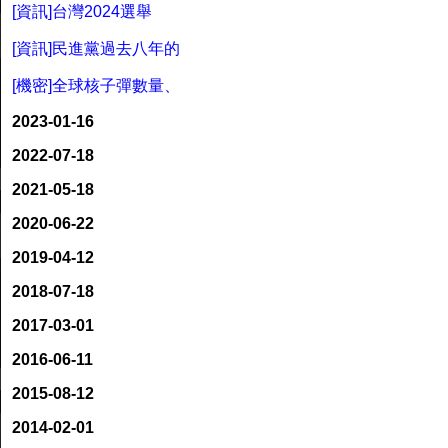
[資訊]台灣2024選舉
[資訊]民進黨過去八年的
[機密]全球核子彈數量、
2023-01-16
2022-07-18
2021-05-18
2020-06-22
2019-04-12
2018-07-18
2017-03-01
2016-06-11
2015-08-12
2014-02-01