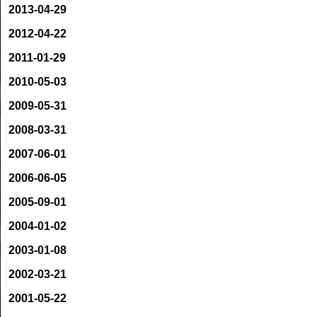
2013-04-29
2012-04-22
2011-01-29
2010-05-03
2009-05-31
2008-03-31
2007-06-01
2006-06-05
2005-09-01
2004-01-02
2003-01-08
2002-03-21
2001-05-22