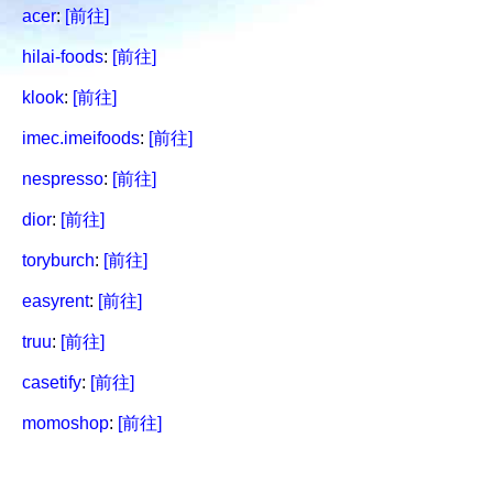
acer
:
[前往]
hilai-foods
:
[前往]
klook
:
[前往]
imec.imeifoods
:
[前往]
nespresso
:
[前往]
dior
:
[前往]
toryburch
:
[前往]
easyrent
:
[前往]
truu
:
[前往]
casetify
:
[前往]
momoshop
:
[前往]