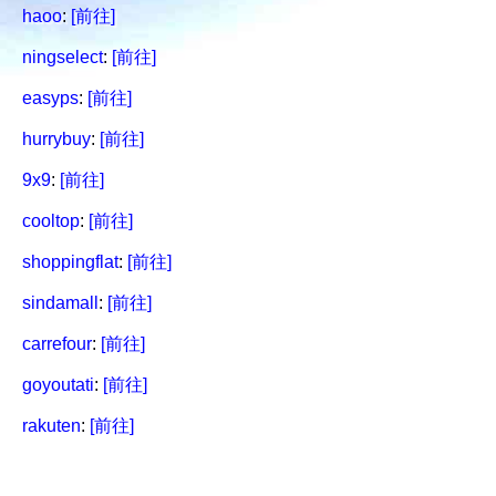
haoo
:
[前往]
ningselect
:
[前往]
easyps
:
[前往]
hurrybuy
:
[前往]
9x9
:
[前往]
cooltop
:
[前往]
shoppingflat
:
[前往]
sindamall
:
[前往]
carrefour
:
[前往]
goyoutati
:
[前往]
rakuten
:
[前往]